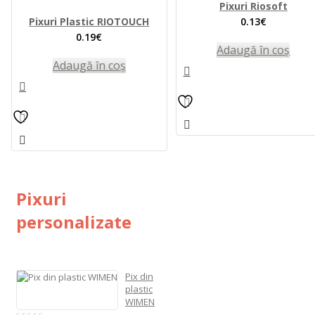
Pixuri Riosoft
Pixuri Plastic RIOTOUCH
0.13
€
0.19
€
Adaugă în coș
Adaugă în coș
Pixuri
personalizate
Pix din
plastic
WIMEN