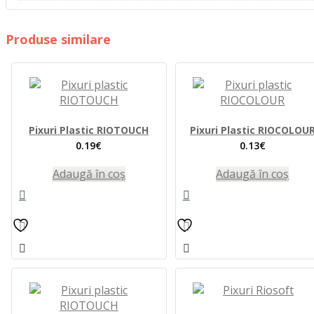
Produse similare
Pixuri Plastic RIOTOUCH
Pixuri Plastic RIOCOLOU
0.19
€
0.13
€
Adaugă în coș
Adaugă în coș