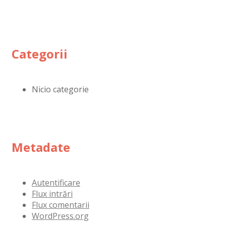
Categorii
Nicio categorie
Metadate
Autentificare
Flux intrări
Flux comentarii
WordPress.org