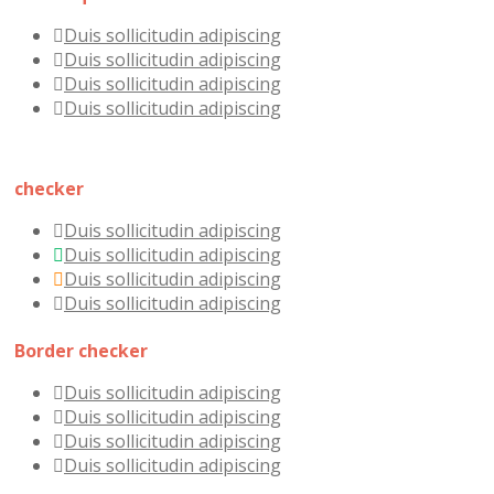
Duis sollicitudin adipiscing
Duis sollicitudin adipiscing
Duis sollicitudin adipiscing
Duis sollicitudin adipiscing
checker
Duis sollicitudin adipiscing
Duis sollicitudin adipiscing
Duis sollicitudin adipiscing
Duis sollicitudin adipiscing
Border checker
Duis sollicitudin adipiscing
Duis sollicitudin adipiscing
Duis sollicitudin adipiscing
Duis sollicitudin adipiscing