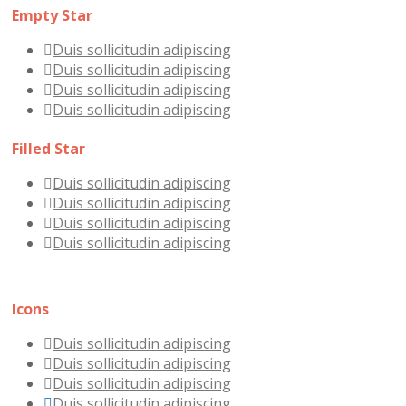
Empty Star
Duis sollicitudin adipiscing
Duis sollicitudin adipiscing
Duis sollicitudin adipiscing
Duis sollicitudin adipiscing
Filled Star
Duis sollicitudin adipiscing
Duis sollicitudin adipiscing
Duis sollicitudin adipiscing
Duis sollicitudin adipiscing
Icons
Duis sollicitudin adipiscing
Duis sollicitudin adipiscing
Duis sollicitudin adipiscing
Duis sollicitudin adipiscing