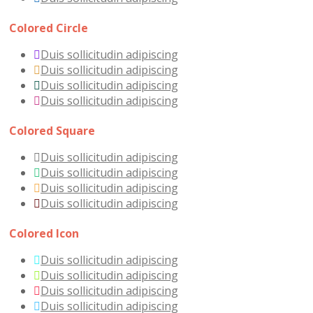
Colored Circle
Duis sollicitudin adipiscing
Duis sollicitudin adipiscing
Duis sollicitudin adipiscing
Duis sollicitudin adipiscing
Colored Square
Duis sollicitudin adipiscing
Duis sollicitudin adipiscing
Duis sollicitudin adipiscing
Duis sollicitudin adipiscing
Colored Icon
Duis sollicitudin adipiscing
Duis sollicitudin adipiscing
Duis sollicitudin adipiscing
Duis sollicitudin adipiscing