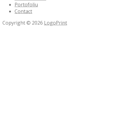
Portofoliu
Contact
Copyright © 2026
LogoPrint